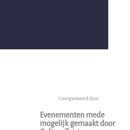
Georganiseerd door:
Evenementen mede
mogelijk gemaakt door