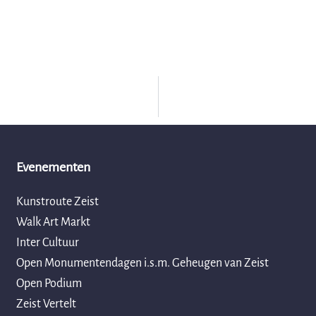
Evenementen
Kunstroute Zeist
Walk Art Markt
Inter Cultuur
Open Monumentendagen i.s.m. Geheugen van Zeist
Open Podium
Zeist Vertelt