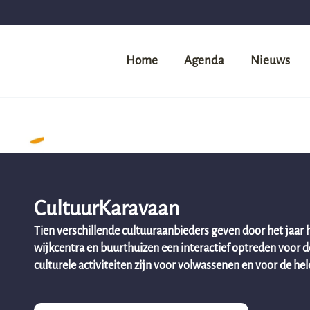
Home
Agenda
Nieuws
CultuurKaravaan
Tien verschillende cultuuraanbieders geven door het jaar h
wijkcentra en buurthuizen een interactief optreden voor 
culturele activiteiten zijn voor volwassenen en voor de hele