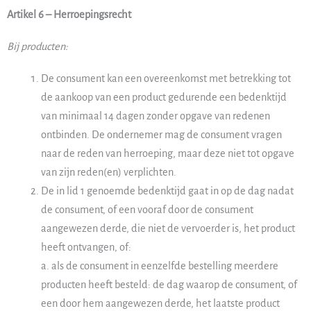
Artikel 6 – Herroepingsrecht
Bij producten:
De consument kan een overeenkomst met betrekking tot
de aankoop van een product gedurende een bedenktijd
van minimaal 14 dagen zonder opgave van redenen
ontbinden. De ondernemer mag de consument vragen
naar de reden van herroeping, maar deze niet tot opgave
van zijn reden(en) verplichten.
De in lid 1 genoemde bedenktijd gaat in op de dag nadat
de consument, of een vooraf door de consument
aangewezen derde, die niet de vervoerder is, het product
heeft ontvangen, of:
a. als de consument in eenzelfde bestelling meerdere
producten heeft besteld: de dag waarop de consument, of
een door hem aangewezen derde, het laatste product