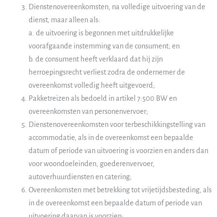
Dienstenovereenkomsten, na volledige uitvoering van de
dienst, maar alleen als:
a. de uitvoering is begonnen met uitdrukkelijke
voorafgaande instemming van de consument; en
b. de consument heeft verklaard dat hij zijn
herroepingsrecht verliest zodra de ondernemer de
overeenkomst volledig heeft uitgevoerd;
Pakketreizen als bedoeld in artikel 7:500 BW en
overeenkomsten van personenvervoer;
Dienstenovereenkomsten voor terbeschikkingstelling van
accommodatie, als in de overeenkomst een bepaalde
datum of periode van uitvoering is voorzien en anders dan
voor woondoeleinden, goederenvervoer,
autoverhuurdiensten en catering;
Overeenkomsten met betrekking tot vrijetijdsbesteding, als
in de overeenkomst een bepaalde datum of periode van
uitvoering daarvan is voorzien;