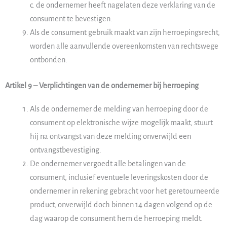
c. de ondernemer heeft nagelaten deze verklaring van de
consument te bevestigen.
Als de consument gebruik maakt van zijn herroepingsrecht,
worden alle aanvullende overeenkomsten van rechtswege
ontbonden.
Artikel 9 – Verplichtingen van de ondernemer bij herroeping
Als de ondernemer de melding van herroeping door de
consument op elektronische wijze mogelijk maakt, stuurt
hij na ontvangst van deze melding onverwijld een
ontvangstbevestiging.
De ondernemer vergoedt alle betalingen van de
consument, inclusief eventuele leveringskosten door de
ondernemer in rekening gebracht voor het geretourneerde
product, onverwijld doch binnen 14 dagen volgend op de
dag waarop de consument hem de herroeping meldt.