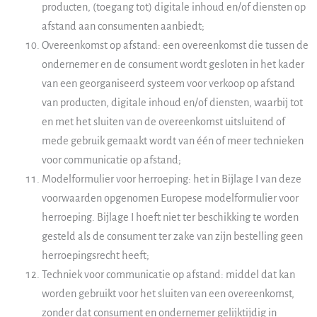
producten, (toegang tot) digitale inhoud en/of diensten op
afstand aan consumenten aanbiedt;
Overeenkomst op afstand: een overeenkomst die tussen de
ondernemer en de consument wordt gesloten in het kader
van een georganiseerd systeem voor verkoop op afstand
van producten, digitale inhoud en/of diensten, waarbij tot
en met het sluiten van de overeenkomst uitsluitend of
mede gebruik gemaakt wordt van één of meer technieken
voor communicatie op afstand;
Modelformulier voor herroeping: het in Bijlage I van deze
voorwaarden opgenomen Europese modelformulier voor
herroeping. Bijlage I hoeft niet ter beschikking te worden
gesteld als de consument ter zake van zijn bestelling geen
herroepingsrecht heeft;
Techniek voor communicatie op afstand: middel dat kan
worden gebruikt voor het sluiten van een overeenkomst,
zonder dat consument en ondernemer gelijktijdig in