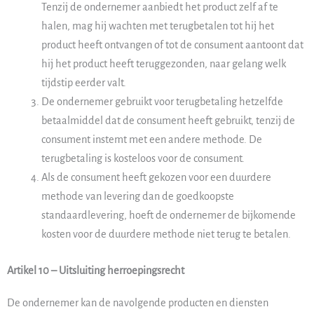
Tenzij de ondernemer aanbiedt het product zelf af te
halen, mag hij wachten met terugbetalen tot hij het
product heeft ontvangen of tot de consument aantoont dat
hij het product heeft teruggezonden, naar gelang welk
tijdstip eerder valt.
De ondernemer gebruikt voor terugbetaling hetzelfde
betaalmiddel dat de consument heeft gebruikt, tenzij de
consument instemt met een andere methode. De
terugbetaling is kosteloos voor de consument.
Als de consument heeft gekozen voor een duurdere
methode van levering dan de goedkoopste
standaardlevering, hoeft de ondernemer de bijkomende
kosten voor de duurdere methode niet terug te betalen.
Artikel 10 – Uitsluiting herroepingsrecht
De ondernemer kan de navolgende producten en diensten