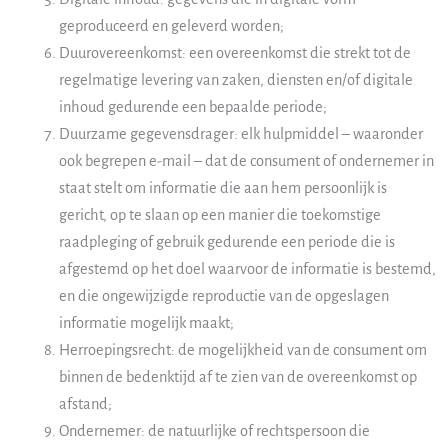
geproduceerd en geleverd worden;
Duurovereenkomst: een overeenkomst die strekt tot de
regelmatige levering van zaken, diensten en/of digitale
inhoud gedurende een bepaalde periode;
Duurzame gegevensdrager: elk hulpmiddel – waaronder
ook begrepen e-mail – dat de consument of ondernemer in
staat stelt om informatie die aan hem persoonlijk is
gericht, op te slaan op een manier die toekomstige
raadpleging of gebruik gedurende een periode die is
afgestemd op het doel waarvoor de informatie is bestemd,
en die ongewijzigde reproductie van de opgeslagen
informatie mogelijk maakt;
Herroepingsrecht: de mogelijkheid van de consument om
binnen de bedenktijd af te zien van de overeenkomst op
afstand;
Ondernemer: de natuurlijke of rechtspersoon die