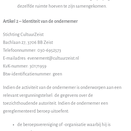
dezelfde ruimte hoeven te zijn samengekomen.
Artikel 2 – Identiteit van de ondernemer
Stichting CultuurZeist
Bachlaan 27, 3706 BB Zeist
Telefoonnummer: 030-6952573
E-mailadres: evenement@cultuurzeist.nl
KvK-nummer: 30171959
Btw-identificatienummer: geen
Indien de activiteit van de ondernemer is onderworpen aan een
relevant vergunningstelsel: de gegevens over de
toezichthoudende autoriteit. Indien de ondernemer een
gereglementeerd beroep uitoefent:
de beroepsvereniging of -organisatie waarbij hij is