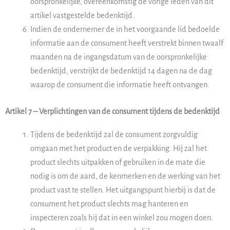
oorspronkelijke, overeenkomstig de vorige leden van dit
artikel vastgestelde bedenktijd.
Indien de ondernemer de in het voorgaande lid bedoelde
informatie aan de consument heeft verstrekt binnen twaalf
maanden na de ingangsdatum van de oorspronkelijke
bedenktijd, verstrijkt de bedenktijd 14 dagen na de dag
waarop de consument die informatie heeft ontvangen.
Artikel 7 – Verplichtingen van de consument tijdens de bedenktijd
Tijdens de bedenktijd zal de consument zorgvuldig
omgaan met het product en de verpakking. Hij zal het
product slechts uitpakken of gebruiken in de mate die
nodig is om de aard, de kenmerken en de werking van het
product vast te stellen. Het uitgangspunt hierbij is dat de
consument het product slechts mag hanteren en
inspecteren zoals hij dat in een winkel zou mogen doen.