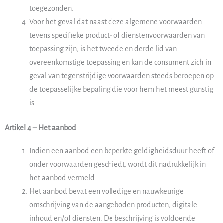
toegezonden.
Voor het geval dat naast deze algemene voorwaarden
tevens specifieke product- of dienstenvoorwaarden van
toepassing zijn, is het tweede en derde lid van
overeenkomstige toepassing en kan de consument zich in
geval van tegenstrijdige voorwaarden steeds beroepen op
de toepasselijke bepaling die voor hem het meest gunstig
is.
Artikel 4 – Het aanbod
Indien een aanbod een beperkte geldigheidsduur heeft of
onder voorwaarden geschiedt, wordt dit nadrukkelijk in
het aanbod vermeld.
Het aanbod bevat een volledige en nauwkeurige
omschrijving van de aangeboden producten, digitale
inhoud en/of diensten. De beschrijving is voldoende