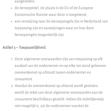
aangesloten;
de beroepstitel, de plaats in de EU of de Europese
Economische Ruimte waar deze is toegekend;
een verwijzing naar de beroepsregels die in Nederland van
toepassing zijn en aanwijzingen waar en hoe deze
beroepsregels toegankelijk zijn.
Artikel 3 – Toepasselijkheid
Deze algemene voorwaarden zijn van toepassing op elk
aanbod van de ondernemer en op elke tot stand gekomen
overeenkomst op afstand tussen ondernemer en
consument.
Voordat de overeenkomst op afstand wordt gesloten,
wordt de tekst van deze algemene voorwaarden aan de
consument beschikbaar gesteld. Indien dit redelijkerwijs
niet mogelijk is, zal de ondernemer voordat de