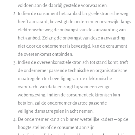
voldoen aan de daarbij gestelde voorwaarden.
Indien de consument het aanbod langs elektronische weg
heeft aanvaard, bevestigt de ondernemer onverwijld langs
elektronische weg de ontvangst van de aanvaarding van
het aanbod. Zolang de ontvangst van deze aanvaarding
niet door de ondernemer is bevestigd, kan de consument
de overeenkomst ontbinden.
Indien de overeenkomst elektronisch tot stand komt, treft
de ondernemer passende technische en organisatorische
maatregelen ter beveiliging van de elektronische
overdracht van data en zorgt hij voor een veilige
webomgeving. Indien de consument elektronisch kan
betalen, zal de ondernemer daartoe passende
veiligheidsmaatregelen in acht nemen.
De ondernemer kan zich binnen wettelijke kaders – op de
hoogte stellen of de consument aan zijn