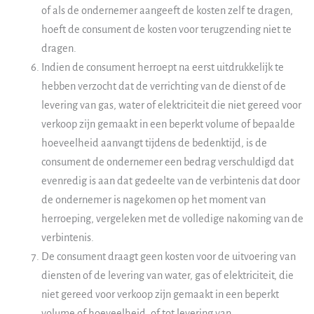
of als de ondernemer aangeeft de kosten zelf te dragen,
hoeft de consument de kosten voor terugzending niet te
dragen.
Indien de consument herroept na eerst uitdrukkelijk te
hebben verzocht dat de verrichting van de dienst of de
levering van gas, water of elektriciteit die niet gereed voor
verkoop zijn gemaakt in een beperkt volume of bepaalde
hoeveelheid aanvangt tijdens de bedenktijd, is de
consument de ondernemer een bedrag verschuldigd dat
evenredig is aan dat gedeelte van de verbintenis dat door
de ondernemer is nagekomen op het moment van
herroeping, vergeleken met de volledige nakoming van de
verbintenis.
De consument draagt geen kosten voor de uitvoering van
diensten of de levering van water, gas of elektriciteit, die
niet gereed voor verkoop zijn gemaakt in een beperkt
volume of hoeveelheid, of tot levering van