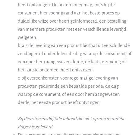
heeft ontvangen. De ondernemer mag, mits hij de
consument hier voorafgaand aan het bestelproces op
duidelijke wijze over heeft geïnformeerd, een bestelling
van meerdere producten met een verschillende levertijd
weigeren.
b. als de levering van een product bestaat uit verschillende
zendingen of onderdelen: de dag waarop de consument, of
een door hem aangewezen derde, de laatste zending of
het laatste onderdeel heeft ontvangen;
c. bij overeenkomsten voor regelmatige levering van
producten gedurende een bepaalde periode: de dag
waarop de consument, of een door hem aangewezen
derde, het eerste product heeft ontvangen.
Bij diensten en digitale inhoud die niet op een materiële
drager is geleverd: