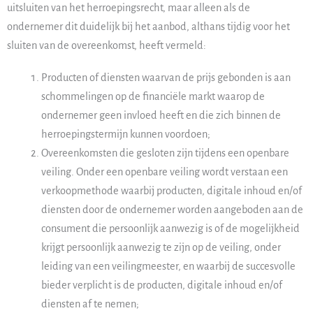
uitsluiten van het herroepingsrecht, maar alleen als de
ondernemer dit duidelijk bij het aanbod, althans tijdig voor het
sluiten van de overeenkomst, heeft vermeld:
Producten of diensten waarvan de prijs gebonden is aan
schommelingen op de financiële markt waarop de
ondernemer geen invloed heeft en die zich binnen de
herroepingstermijn kunnen voordoen;
Overeenkomsten die gesloten zijn tijdens een openbare
veiling. Onder een openbare veiling wordt verstaan een
verkoopmethode waarbij producten, digitale inhoud en/of
diensten door de ondernemer worden aangeboden aan de
consument die persoonlijk aanwezig is of de mogelijkheid
krijgt persoonlijk aanwezig te zijn op de veiling, onder
leiding van een veilingmeester, en waarbij de succesvolle
bieder verplicht is de producten, digitale inhoud en/of
diensten af te nemen;