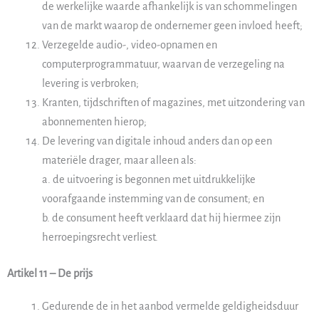
de werkelijke waarde afhankelijk is van schommelingen
van de markt waarop de ondernemer geen invloed heeft;
Verzegelde audio-, video-opnamen en
computerprogrammatuur, waarvan de verzegeling na
levering is verbroken;
Kranten, tijdschriften of magazines, met uitzondering van
abonnementen hierop;
De levering van digitale inhoud anders dan op een
materiële drager, maar alleen als:
a. de uitvoering is begonnen met uitdrukkelijke
voorafgaande instemming van de consument; en
b. de consument heeft verklaard dat hij hiermee zijn
herroepingsrecht verliest.
Artikel 11 – De prijs
Gedurende de in het aanbod vermelde geldigheidsduur