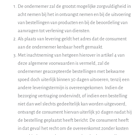
De ondernemer zal de grootst mogelijke zorgvuldigheid in
acht nemen bij het in ontvangst nemen en bij de uitvoering
van bestellingen van producten en bij de beoordeling van
aanvragen tot verlening van diensten.
Als plaats van levering geldt het adres dat de consument
aan de ondernemer kenbaar heeft gemaakt.
Met inachtneming van hetgeen hierover in artikel 4 van
deze algemene voorwaarden is vermeld, zal de
ondernemer geaccepteerde bestellingen met bekwame
spoed doch uiterlijk binnen 30 dagen uitvoeren, tenzij een
andere leveringstermijn is overeengekomen. Indien de
bezorging vertraging ondervindt, of indien een bestelling
niet dan wel slechts gedeeltelijk kan worden uitgevoerd,
ontvangt de consument hiervan uiterlijk 30 dagen nadat hij
de bestelling geplaatst heeft bericht. De consument heeft
in dat geval het recht om de overeenkomst zonder kosten