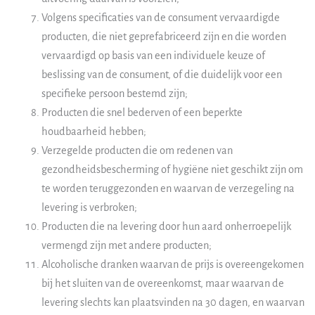
Volgens specificaties van de consument vervaardigde
producten, die niet geprefabriceerd zijn en die worden
vervaardigd op basis van een individuele keuze of
beslissing van de consument, of die duidelijk voor een
specifieke persoon bestemd zijn;
Producten die snel bederven of een beperkte
houdbaarheid hebben;
Verzegelde producten die om redenen van
gezondheidsbescherming of hygiëne niet geschikt zijn om
te worden teruggezonden en waarvan de verzegeling na
levering is verbroken;
Producten die na levering door hun aard onherroepelijk
vermengd zijn met andere producten;
Alcoholische dranken waarvan de prijs is overeengekomen
bij het sluiten van de overeenkomst, maar waarvan de
levering slechts kan plaatsvinden na 30 dagen, en waarvan