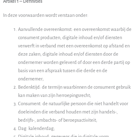
Artikel 1 – Definities
In deze voorwaarden wordt verstaan onder:
Aanvullende overeenkomst: een overeenkomst waarbij de
consument producten, digitale inhoud en/of diensten
verwerft in verband met een overeenkomst op afstand en
deze zaken, digitale inhoud en/of diensten door de
ondernemer worden geleverd of door een derde partij op
basis van een afspraak tussen die derde en de
ondernemer;
Bedenktijd: de termijn waarbinnen de consument gebruik
kan maken van zijn herroepingsrecht;
Consument: de natuurlijke persoon die niet handelt voor
doeleinden die verband houden met zijn handels-,
bedrijfs-, ambachts- of beroepsactiviteit;
Dag: kalenderdag;
Digitale inhoud: gegevens die in digitale vorm