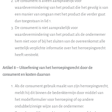
De consument is alleen aansprakelijk voor
waardevermindering van het product die het gevolg is van
een manier van omgaan met het product die verder gaat
dan toegestaan in lid 1.
De consument is niet aansprakelijk voor
waardevermindering van het product als de ondernemer
hem niet voor of bij het sluiten van de overeenkomst alle
wettelijk verplichte informatie over het herroepingsrecht
heeft verstrekt.
Artikel 8 – Uitoefening van het herroepingsrecht door de
consument en kosten daarvan
Als de consument gebruik maakt van zijn herroepingsrecht,
meldt hij dit binnen de bedenktermijn door middel van
het modelformulier voor herroeping of op andere
ondubbelzinnige wijze aan de ondernemer.