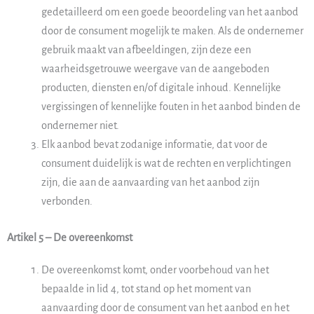
gedetailleerd om een goede beoordeling van het aanbod
door de consument mogelijk te maken. Als de ondernemer
gebruik maakt van afbeeldingen, zijn deze een
waarheidsgetrouwe weergave van de aangeboden
producten, diensten en/of digitale inhoud. Kennelijke
vergissingen of kennelijke fouten in het aanbod binden de
ondernemer niet.
Elk aanbod bevat zodanige informatie, dat voor de
consument duidelijk is wat de rechten en verplichtingen
zijn, die aan de aanvaarding van het aanbod zijn
verbonden.
Artikel 5 – De overeenkomst
De overeenkomst komt, onder voorbehoud van het
bepaalde in lid 4, tot stand op het moment van
aanvaarding door de consument van het aanbod en het