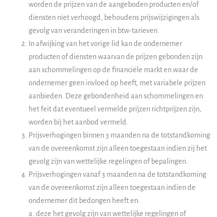
worden de prijzen van de aangeboden producten en/of
diensten niet verhoogd, behoudens prijswijzigingen als
gevolg van veranderingen in btw-tarieven.
In afwijking van het vorige lid kan de ondernemer
producten of diensten waarvan de prijzen gebonden zijn
aan schommelingen op de financiële markt en waar de
ondernemer geen invloed op heeft, met variabele prijzen
aanbieden. Deze gebondenheid aan schommelingen en
het feit dat eventueel vermelde prijzen richtprijzen zijn,
worden bij het aanbod vermeld.
Prijsverhogingen binnen 3 maanden na de totstandkoming
van de overeenkomst zijn alleen toegestaan indien zij het
gevolg zijn van wettelijke regelingen of bepalingen.
Prijsverhogingen vanaf 3 maanden na de totstandkoming
van de overeenkomst zijn alleen toegestaan indien de
ondernemer dit bedongen heeft en:
a. deze het gevolg zijn van wettelijke regelingen of