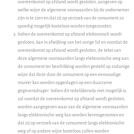
overeenkomst op afstand wordt gesloten, aangeven op
welke wijze de algemene voorwaarden bij de ondernemer
zijn in te zien en dat zij op verzoek van de consument zo
spoedig mogelijk kosteloos worden toegezonden.
Indien de overeenkomst op afstand elektronisch wordt
gesloten, kan in afwijking van het vorige lid en voordat de
overeenkomst op afstand wordt gesloten, de tekst van
deze algemene voorwaarden langs elektronische weg aan
de consument ter beschikking worden gesteld op zodanige
wijze dat deze door de consument op een eenvoudige
manier kan worden opgeslagen op een duurzame
gegevensdrager. Indien dit redelijkerwijs niet mogelijk is,
zal voordat de overeenkomst op afstand wordt gesloten,
worden aangegeven waar van de algemene voorwaarden
langs elektronische weg kan worden kennisgenomen en
dat zij op verzoek van de consument langs elektronische
weg of op andere wijze kosteloos zullen worden