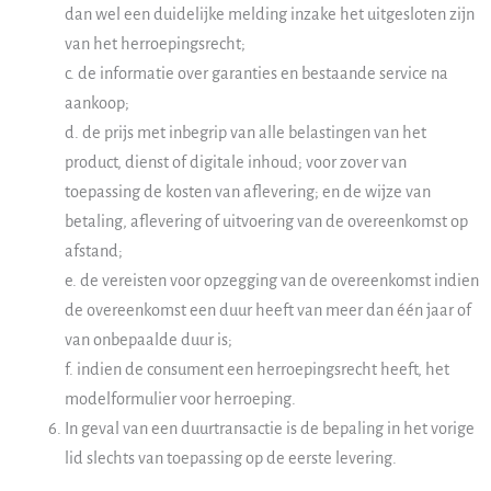
dan wel een duidelijke melding inzake het uitgesloten zijn
van het herroepingsrecht;
c. de informatie over garanties en bestaande service na
aankoop;
d. de prijs met inbegrip van alle belastingen van het
product, dienst of digitale inhoud; voor zover van
toepassing de kosten van aflevering; en de wijze van
betaling, aflevering of uitvoering van de overeenkomst op
afstand;
e. de vereisten voor opzegging van de overeenkomst indien
de overeenkomst een duur heeft van meer dan één jaar of
van onbepaalde duur is;
f. indien de consument een herroepingsrecht heeft, het
modelformulier voor herroeping.
In geval van een duurtransactie is de bepaling in het vorige
lid slechts van toepassing op de eerste levering.