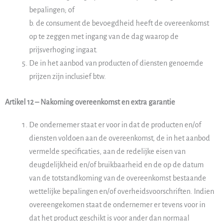
bepalingen; of
b. de consument de bevoegdheid heeft de overeenkomst
op te zeggen met ingang van de dag waarop de
prijsverhoging ingaat.
De in het aanbod van producten of diensten genoemde
prijzen zijn inclusief btw.
Artikel 12 – Nakoming overeenkomst en extra garantie
De ondernemer staat er voor in dat de producten en/of
diensten voldoen aan de overeenkomst, de in het aanbod
vermelde specificaties, aan de redelijke eisen van
deugdelijkheid en/of bruikbaarheid en de op de datum
van de totstandkoming van de overeenkomst bestaande
wettelijke bepalingen en/of overheidsvoorschriften. Indien
overeengekomen staat de ondernemer er tevens voor in
dat het product geschikt is voor ander dan normaal