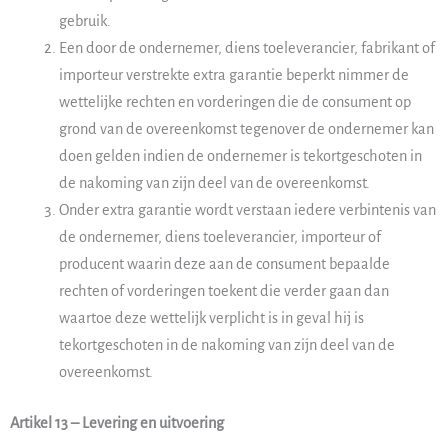
gebruik.
Een door de ondernemer, diens toeleverancier, fabrikant of
importeur verstrekte extra garantie beperkt nimmer de
wettelijke rechten en vorderingen die de consument op
grond van de overeenkomst tegenover de ondernemer kan
doen gelden indien de ondernemer is tekortgeschoten in
de nakoming van zijn deel van de overeenkomst.
Onder extra garantie wordt verstaan iedere verbintenis van
de ondernemer, diens toeleverancier, importeur of
producent waarin deze aan de consument bepaalde
rechten of vorderingen toekent die verder gaan dan
waartoe deze wettelijk verplicht is in geval hij is
tekortgeschoten in de nakoming van zijn deel van de
overeenkomst.
Artikel 13 – Levering en uitvoering