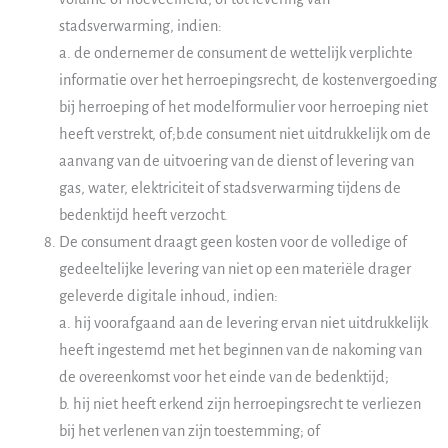
stadsverwarming, indien:
a. de ondernemer de consument de wettelijk verplichte
informatie over het herroepingsrecht, de kostenvergoeding
bij herroeping of het modelformulier voor herroeping niet
heeft verstrekt, of;b.de consument niet uitdrukkelijk om de
aanvang van de uitvoering van de dienst of levering van
gas, water, elektriciteit of stadsverwarming tijdens de
bedenktijd heeft verzocht.
De consument draagt geen kosten voor de volledige of
gedeeltelijke levering van niet op een materiële drager
geleverde digitale inhoud, indien:
a. hij voorafgaand aan de levering ervan niet uitdrukkelijk
heeft ingestemd met het beginnen van de nakoming van
de overeenkomst voor het einde van de bedenktijd;
b. hij niet heeft erkend zijn herroepingsrecht te verliezen
bij het verlenen van zijn toestemming; of