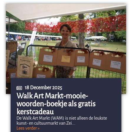
18 December 2025
Walk Art Markt-mooie-
woorden-boekje als gratis
kerstcadeau
De Walk Art Markt (WAM) is niet alleen de leukste
kunst- en cultuurmarkt van Zei...
Lees verder »