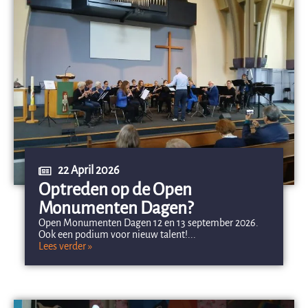
22 April 2026
Optreden op de Open
Monumenten Dagen?
Open Monumenten Dagen 12 en 13 september 2026.
Ook een podium voor nieuw talent!...
Lees verder »