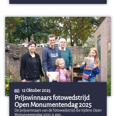
12 Oktober 2025
Prijswinnaars fotowedstrijd
Open Monumentendag 2025
De prijswinnaars van de fotowedstrijd die tijdens Open
Monumentendag 2025 is geo...