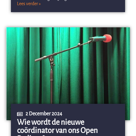
Lees verder »
2 December 2024
Wie wordt de nieuwe
coördinator van ons Open