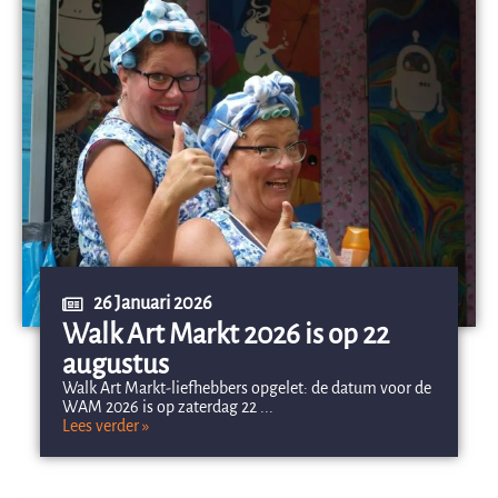
26 Januari 2026
Walk Art Markt 2026 is op 22
augustus
Walk Art Markt-liefhebbers opgelet: de datum voor de
WAM 2026 is op zaterdag 22 ...
Lees verder »