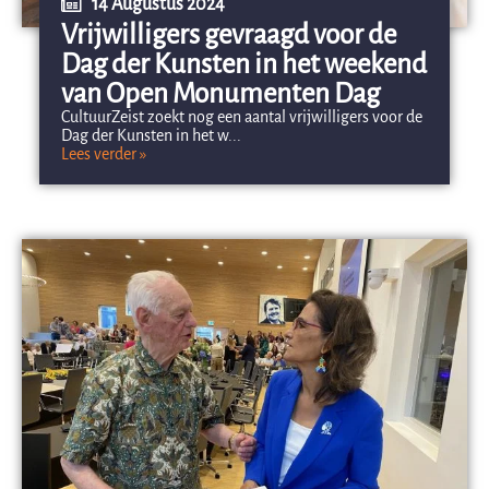
14 Augustus 2024
Vrijwilligers gevraagd voor de
Dag der Kunsten in het weekend
van Open Monumenten Dag
CultuurZeist zoekt nog een aantal vrijwilligers voor de
Dag der Kunsten in het w...
Lees verder »