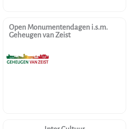
Open Monumentendagen i.s.m.
Geheugen van Zeist