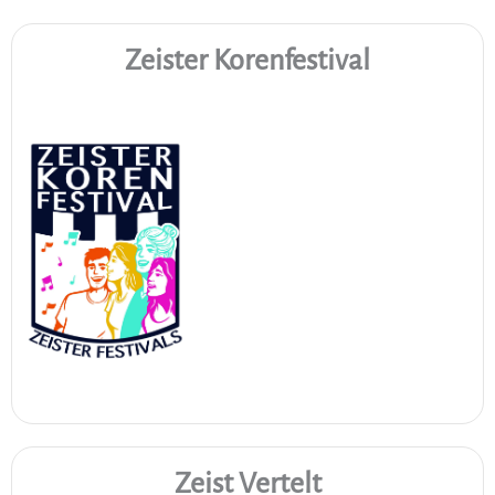
Zeister Korenfestival
Zeist Vertelt