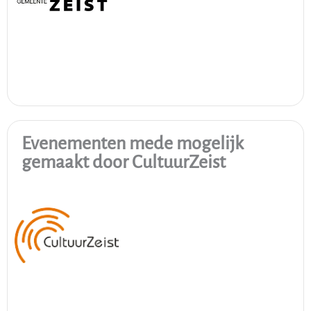
Evenementen mede mogelijk
gemaakt door CultuurZeist