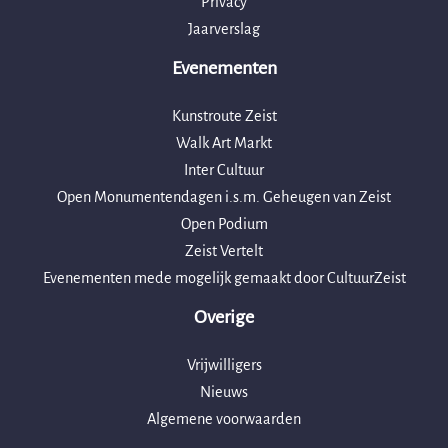
Privacy
Jaarverslag
Evenementen
Kunstroute Zeist
Walk Art Markt
Inter Cultuur
Open Monumentendagen i.s.m. Geheugen van Zeist
Open Podium
Zeist Vertelt
Evenementen mede mogelijk gemaakt door CultuurZeist
Overige
Vrijwilligers
Nieuws
Algemene voorwaarden