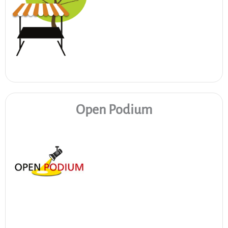
Open Podium