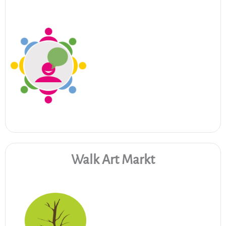
Walk Art Markt