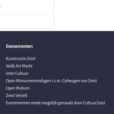
»
Evenementen
Kunstroute Zeist
Walk Art Markt
Inter Cultuur
Open Monumentendagen i.s.m. Geheugen van Zeist
Open Podium
Zeist Vertelt
Evenementen mede mogelijk gemaakt door CultuurZeist