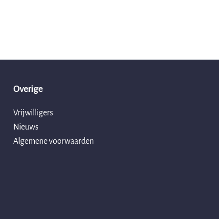
Overige
Vrijwilligers
Nieuws
Algemene voorwaarden