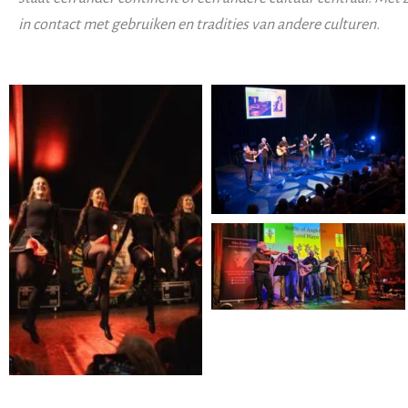
in contact met gebruiken en tradities van andere culturen.