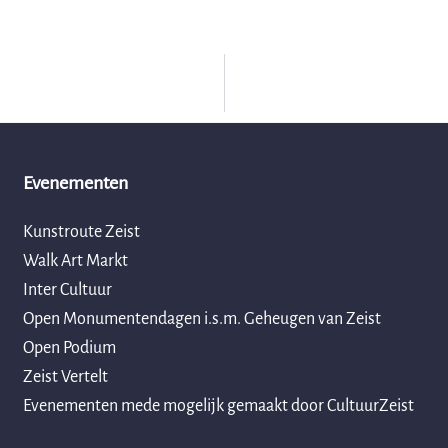
Evenementen
Kunstroute Zeist
Walk Art Markt
Inter Cultuur
Open Monumentendagen i.s.m. Geheugen van Zeist
Open Podium
Zeist Vertelt
Evenementen mede mogelijk gemaakt door CultuurZeist